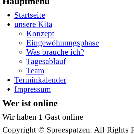
Hauptmenü
Startseite
unsere Kita
Konzept
Eingewöhnungsphase
Was brauche ich?
Tagesablauf
Team
Terminkalender
Impressum
Wer ist online
Wir haben 1 Gast online
Copyright © Spreespatzen. All Rights 