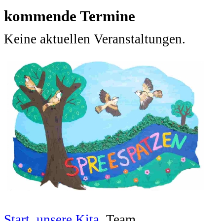
kommende Termine
Keine aktuellen Veranstaltungen.
Start
unsere Kita
Team